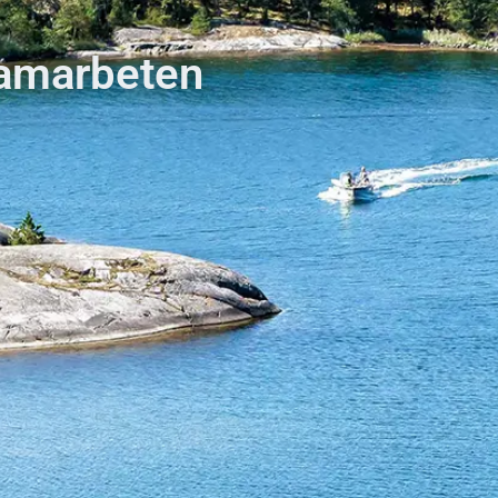
samarbeten