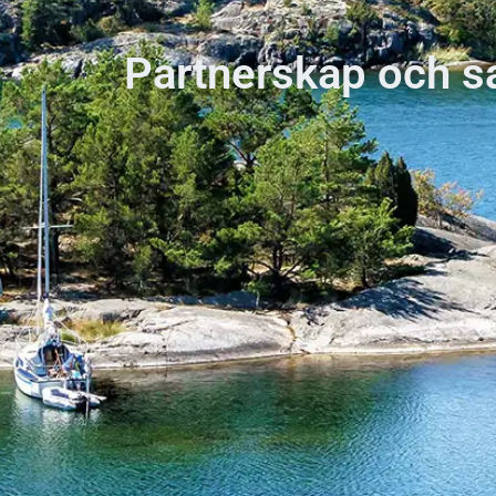
Partnerskap och 